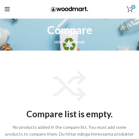
0
Compare
HEM
COMPARE
Compare list is empty.
No products added in the compare list. You must add some
products to compare them.
Du hittar många intressanta produkter