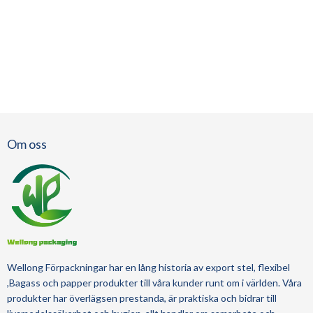
Om oss
Wellong Förpackningar
har en lång historia av
export
stel, flexibel
,Bagass och papper
produkter till våra kunder runt om i världen.
Våra
produkter har överlägsen prestanda, är praktiska och bidrar till