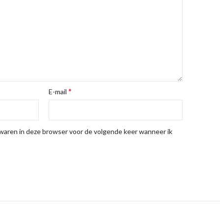
*
E-mail
ewaren in deze browser voor de volgende keer wanneer ik