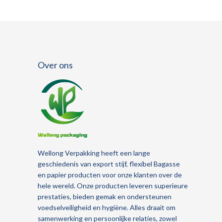
Over ons
Wellong Verpakking
heeft een lange
geschiedenis van
export
stijf, flexibel
Bagasse
en papier
producten voor onze klanten over de
hele wereld.
Onze producten leveren superieure
prestaties, bieden gemak en ondersteunen
voedselveiligheid en hygiëne.
Alles draait om
samenwerking en persoonlijke relaties, zowel